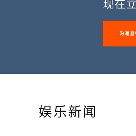
现在立
沟通星
娱乐新闻