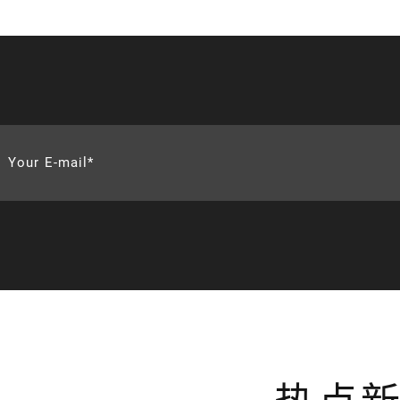
Your E-mail*