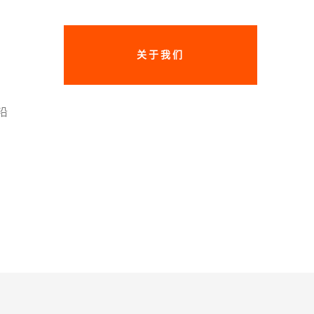
关于我们
沿