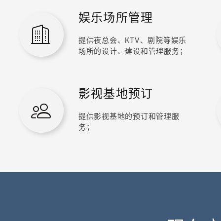
娱乐场所管理
提供夜总会、KTV、剧院等娱乐
场所的设计、建设和管理服务；
影视基地预订
提供影视基地的预订和管理服
务；