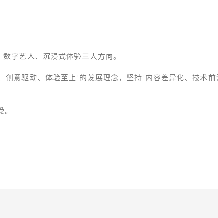
乐、数字艺人、沉浸式体验三大方向。
能、创意驱动、体验至上"的发展理念，坚持"内容差异化、技术前
受。