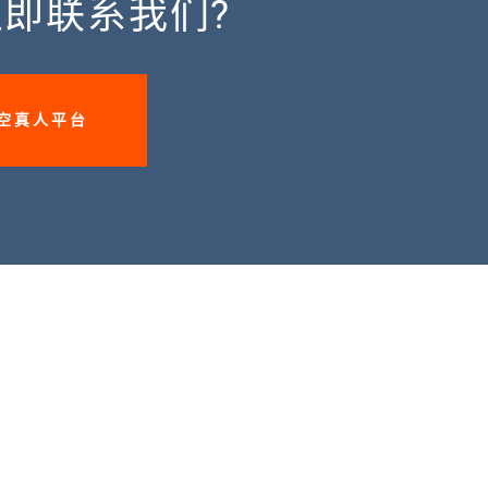
即联系我们?
空真人平台