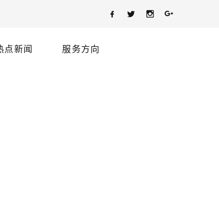
热点新闻
服务方向