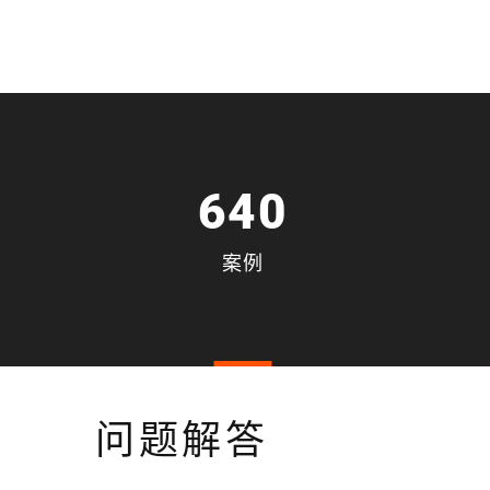
640
案例
问题解答